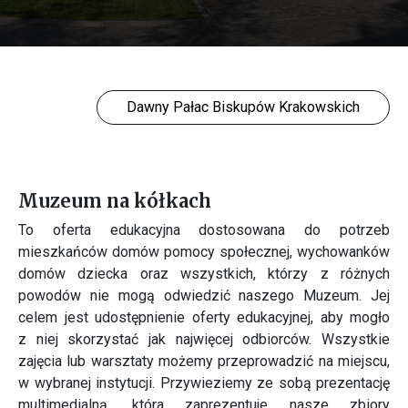
Dawny Pałac Biskupów Krakowskich
Muzeum na kółkach
To oferta edukacyjna dostosowana do potrzeb
mieszkańców domów pomocy społecznej, wychowanków
domów dziecka oraz wszystkich, którzy z różnych
powodów nie mogą odwiedzić naszego Muzeum. Jej
celem jest udostępnienie oferty edukacyjnej, aby mogło
z niej skorzystać jak najwięcej odbiorców. Wszystkie
zajęcia lub warsztaty możemy przeprowadzić na miejscu,
w wybranej instytucji. Przywieziemy ze sobą prezentację
multimedialną, która zaprezentuje nasze zbiory