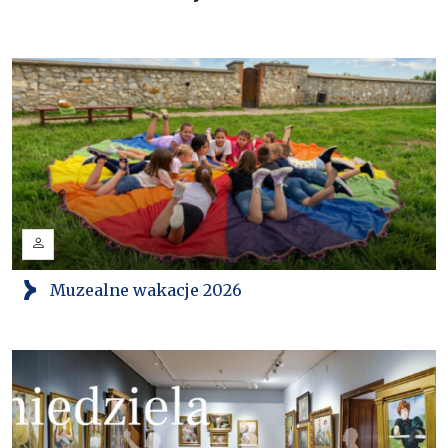
Muzealne wakacje 2026