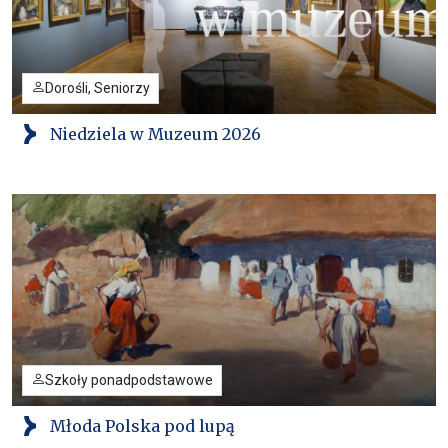
Dorośli, Seniorzy
Niedziela w Muzeum 2026
Szkoły ponadpodstawowe
Młoda Polska pod lupą