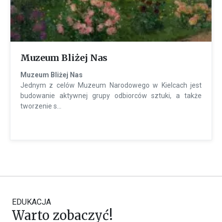
Muzeum Bliżej Nas
Muzeum Bliżej Nas
Jednym z celów Muzeum Narodowego w Kielcach jest
budowanie aktywnej grupy odbiorców sztuki, a także
tworzenie s...
EDUKACJA
Warto zobaczyć!