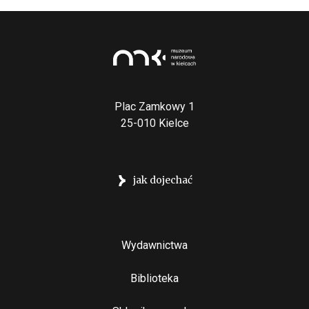
Plac Zamkowy 1
25-010 Kielce
jak dojechać
Stopka
Wydawnictwa
Biblioteka