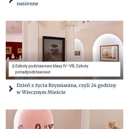
nasienne
Szkoły podstawowe klasy IV–VIII, Szkoły
ponadpodstawowe
Dzień z życia Rzymianina, czyli 24 godziny
w Wiecznym Mieście