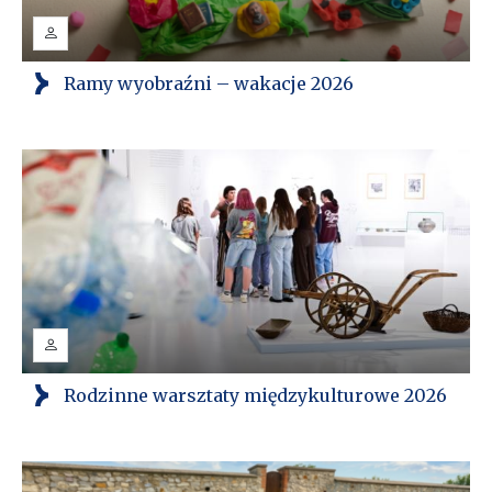
Ramy wyobraźni – wakacje 2026
Rodzinne warsztaty międzykulturowe 2026