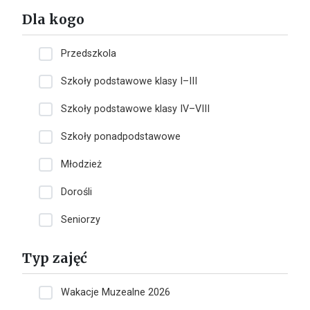
Dla kogo
Przedszkola
Szkoły podstawowe klasy I–III
Szkoły podstawowe klasy IV–VIII
Szkoły ponadpodstawowe
Młodzież
Dorośli
Seniorzy
Typ zajęć
Wakacje Muzealne 2026